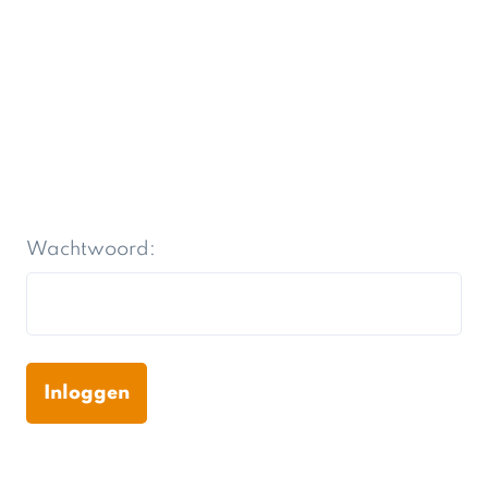
Wachtwoord: