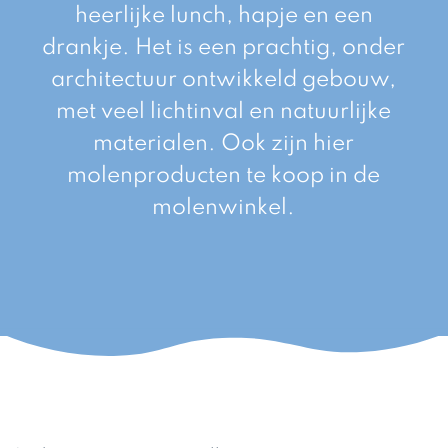
heerlijke lunch, hapje en een
drankje. Het is een prachtig, onder
architectuur ontwikkeld gebouw,
met veel lichtinval en natuurlijke
materialen. Ook zijn hier
molenproducten te koop in de
molenwinkel.