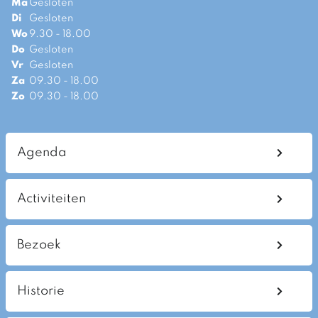
Ma
Gesloten
Di
Gesloten
Wo
9.30 - 18.00
Do
Gesloten
Vr
Gesloten
Za
09.30 - 18.00
Zo
09.30 - 18.00
Agenda
Activiteiten
Bezoek
Historie