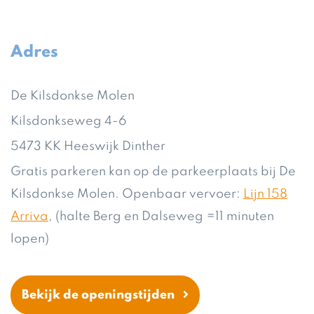
Adres
De Kilsdonkse Molen
Kilsdonkseweg 4-6
5473 KK Heeswijk Dinther
Gratis parkeren kan op de parkeerplaats bij De
Kilsdonkse Molen. Openbaar vervoer:
Lijn 158
Arriva
, (halte Berg en Dalseweg =11 minuten
lopen)
Bekijk de openingstijden