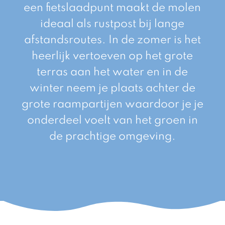
een fietslaadpunt maakt de molen
ideaal als rustpost bij lange
afstandsroutes. In de zomer is het
heerlijk vertoeven op het grote
terras aan het water en in de
winter neem je plaats achter de
grote raampartijen waardoor je je
onderdeel voelt van het groen in
de prachtige omgeving.