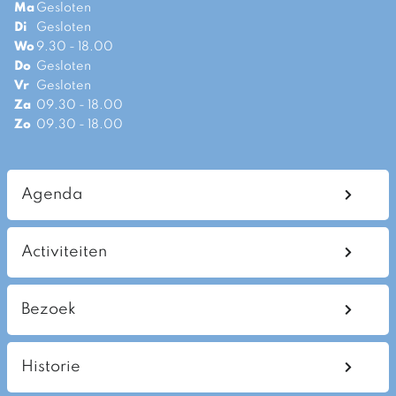
Ma
Gesloten
Di
Gesloten
Wo
9.30 - 18.00
Do
Gesloten
Vr
Gesloten
Za
09.30 - 18.00
Zo
09.30 - 18.00
Agenda
Activiteiten
Bezoek
Historie