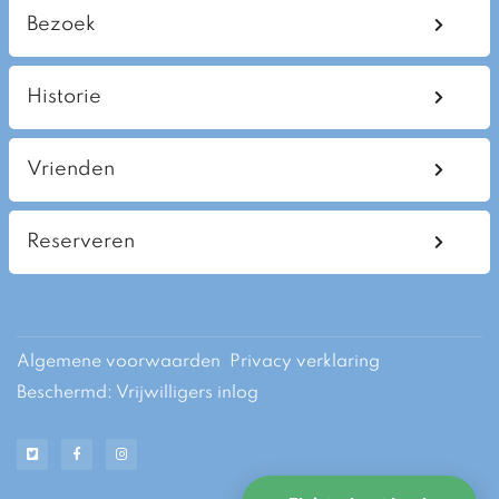
Bezoek
Historie
Vrienden
Reserveren
Algemene voorwaarden
Privacy verklaring
Beschermd: Vrijwilligers inlog