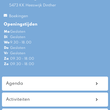
5473 KK Heeswijk Dinther
Boekingen
Openingstijden
Ma
Gesloten
Di
Gesloten
Wo
9.30 - 18.00
Do
Gesloten
Vr
Gesloten
Za
09.30 - 18.00
Zo
09.30 - 18.00
Agenda
Activiteiten