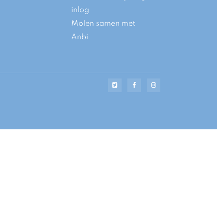
inlog
Molen samen met
Anbi