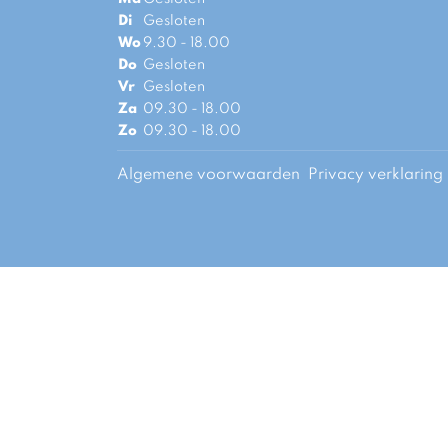
Di
Gesloten
Wo
9.30 - 18.00
Do
Gesloten
Vr
Gesloten
Za
09.30 - 18.00
Zo
09.30 - 18.00
Algemene voorwaarden
Privacy verklaring