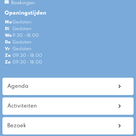
Boekingen
Openingstijden
Ma
Gesloten
Di
Gesloten
Wo
9.30 - 18.00
Do
Gesloten
Vr
Gesloten
Za
09.30 - 18.00
Zo
09.30 - 18.00
Agenda
Activiteiten
Bezoek