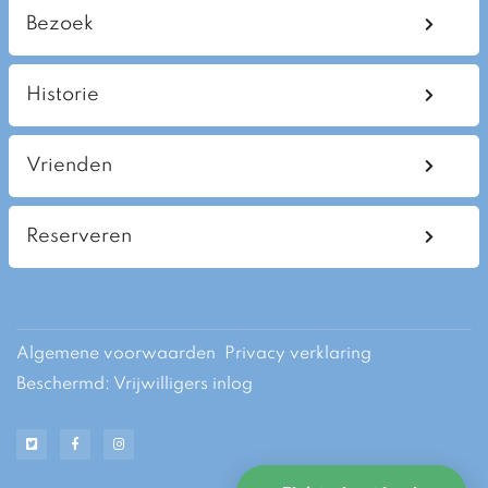
Bezoek
Historie
Vrienden
Reserveren
Algemene voorwaarden
Privacy verklaring
Beschermd: Vrijwilligers inlog