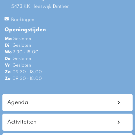
5473 KK Heeswijk Dinther
Boekingen
Openingstijden
Ma
Gesloten
Di
Gesloten
Wo
9.30 - 18.00
Do
Gesloten
Vr
Gesloten
Za
09.30 - 18.00
Zo
09.30 - 18.00
Agenda
Activiteiten