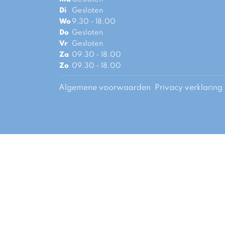
Di
Gesloten
Wo
9.30 - 18.00
Do
Gesloten
Vr
Gesloten
Za
09.30 - 18.00
Zo
09.30 - 18.00
Algemene voorwaarden
Privacy verklaring