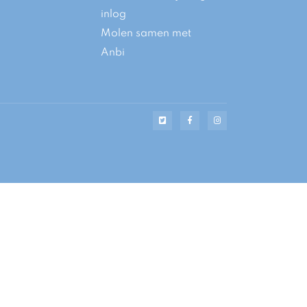
inlog
Molen samen met
Anbi