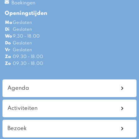
Boekingen
Openingstijden
Ma
Gesloten
Di
Gesloten
Wo
9.30 - 18.00
Do
Gesloten
Vr
Gesloten
Za
09.30 - 18.00
Zo
09.30 - 18.00
Agenda
Activiteiten
Bezoek