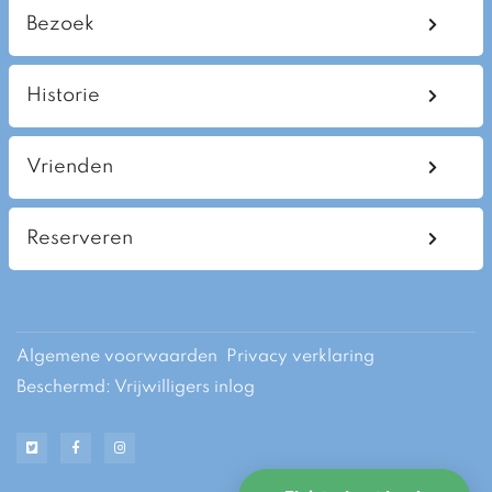
Bezoek
Historie
Vrienden
Reserveren
Algemene voorwaarden
Privacy verklaring
Beschermd: Vrijwilligers inlog