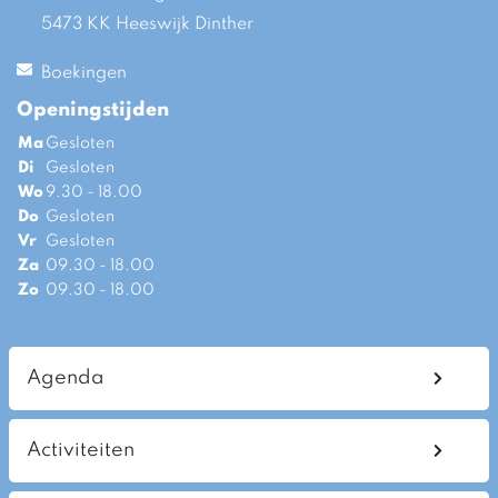
5473 KK Heeswijk Dinther
Boekingen
Openingstijden
Ma
Gesloten
Di
Gesloten
Wo
9.30 - 18.00
Do
Gesloten
Vr
Gesloten
Za
09.30 - 18.00
Zo
09.30 - 18.00
Agenda
Activiteiten