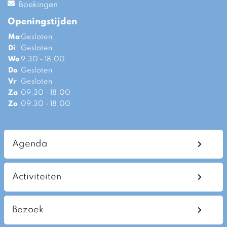
Boekingen
Openingstijden
Ma
Gesloten
Di
Gesloten
Wo
9.30 - 18.00
Do
Gesloten
Vr
Gesloten
Za
09.30 - 18.00
Zo
09.30 - 18.00
Agenda
Activiteiten
Bezoek