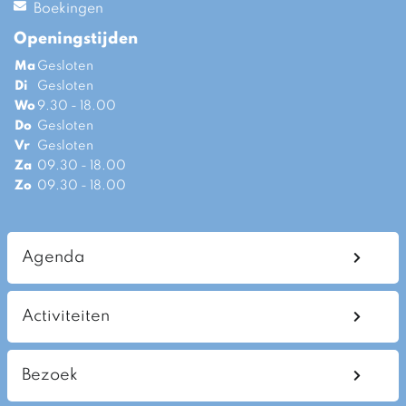
Boekingen
Openingstijden
Ma
Gesloten
Di
Gesloten
Wo
9.30 - 18.00
Do
Gesloten
Vr
Gesloten
Za
09.30 - 18.00
Zo
09.30 - 18.00
Agenda
Activiteiten
Bezoek